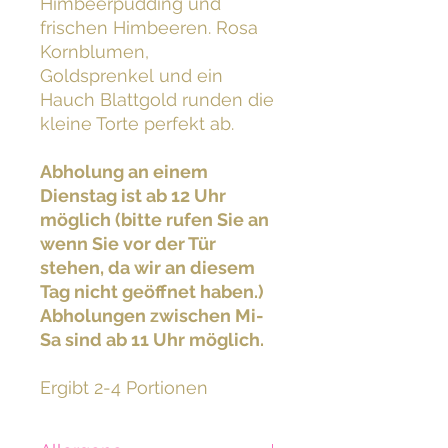
Himbeerpudding und
frischen Himbeeren. Rosa
Kornblumen,
Goldsprenkel und ein
Hauch Blattgold runden die
kleine Torte perfekt ab.
Abholung an einem
Dienstag ist ab 12 Uhr
möglich (bitte rufen Sie an
wenn Sie vor der Tür
stehen, da wir an diesem
Tag nicht geöffnet haben.)
Abholungen zwischen Mi-
Sa sind ab 11 Uhr möglich.
Ergibt 2-4 Portionen