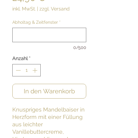
inkl. MwSt.
|
zzgl. Versand
Abholtag & Zeitfenster
*
0/500
Anzahl
*
In den Warenkorb
Knuspriges Mandelbaiser in
Herzform mit einer Füllung
aus leichter
Vanillebuttercreme,