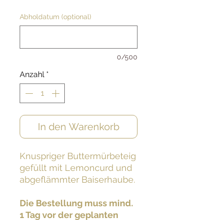
Abholdatum (optional)
0/500
Anzahl
*
In den Warenkorb
Knuspriger Buttermürbeteig
gefüllt mit Lemoncurd und
abgeflämmter Baiserhaube.
Die Bestellung muss mind.
1 Tag vor der geplanten