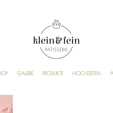
HOP
GALERIE
PRODUKTE
HOCHZEITEN
A