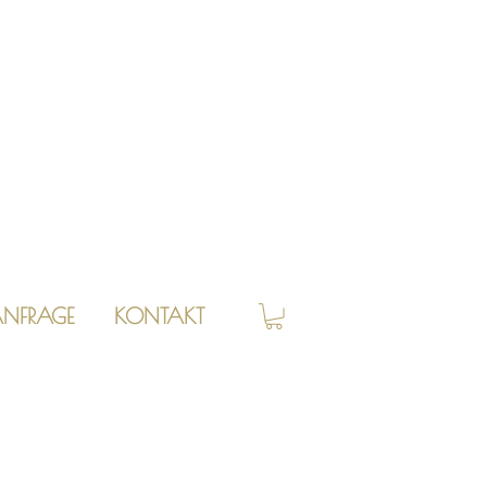
NFRAGE
KONTAKT