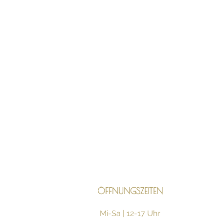
ÖFFNUNGSZEITEN
Mi-Sa | 12-17 Uhr